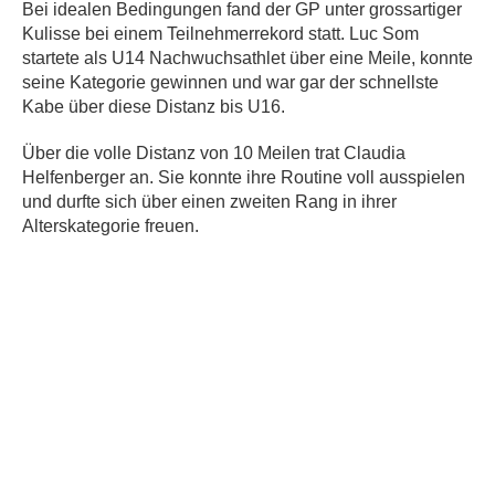
Bei idealen Bedingungen fand der GP unter grossartiger
Kulisse bei einem Teilnehmerrekord statt. Luc Som
startete als U14 Nachwuchsathlet über eine Meile, konnte
seine Kategorie gewinnen und war gar der schnellste
Kabe über diese Distanz bis U16.
Über die volle Distanz von 10 Meilen trat Claudia
Helfenberger an. Sie konnte ihre Routine voll ausspielen
und durfte sich über einen zweiten Rang in ihrer
Alterskategorie freuen.