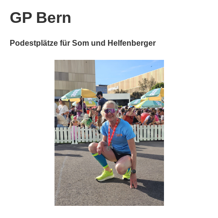
GP Bern
Podestplätze für Som und Helfenberger